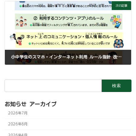
次の記事
小中学生のスマホ・インターネット利用 ルール指針 改訂しました（令和8年2月）
2026年3月2日
検
索:
お知らせ アーカイブ
2026年7月
2026年6月
2026年4月