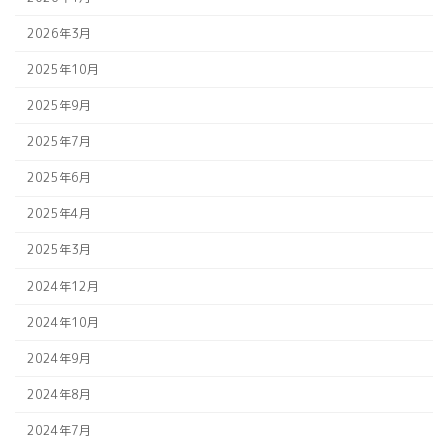
2026年3月
2025年10月
2025年9月
2025年7月
2025年6月
2025年4月
2025年3月
2024年12月
2024年10月
2024年9月
2024年8月
2024年7月