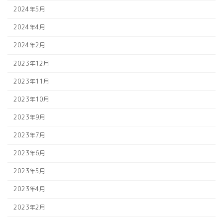
2024年5月
2024年4月
2024年2月
2023年12月
2023年11月
2023年10月
2023年9月
2023年7月
2023年6月
2023年5月
2023年4月
2023年2月