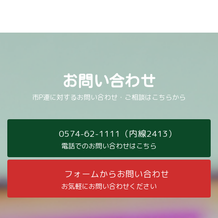
お問い合わせ
市P連に対するお問い合わせ・ご相談はこちらから
0574-62-1111（内線2413）
電話でのお問い合わせはこちら
フォームからお問い合わせ
お気軽にお問い合わせください