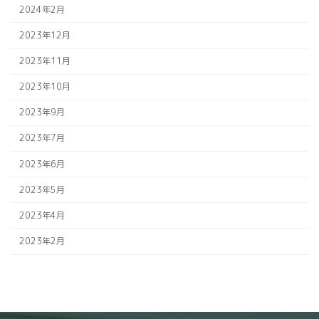
2024年2月
2023年12月
2023年11月
2023年10月
2023年9月
2023年7月
2023年6月
2023年5月
2023年4月
2023年2月