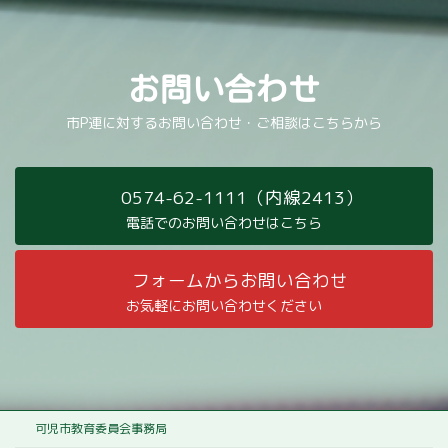
お問い合わせ
市P連に対するお問い合わせ・ご相談はこちらから
0574-62-1111（内線2413）
電話でのお問い合わせはこちら
フォームからお問い合わせ
お気軽にお問い合わせください
可児市教育委員会事務局