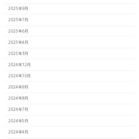
2025年9月
2025年7月
2025年6月
2025年4月
2025年3月
2024年12月
2024年10月
2024年9月
2024年8月
2024年7月
2024年5月
2024年4月