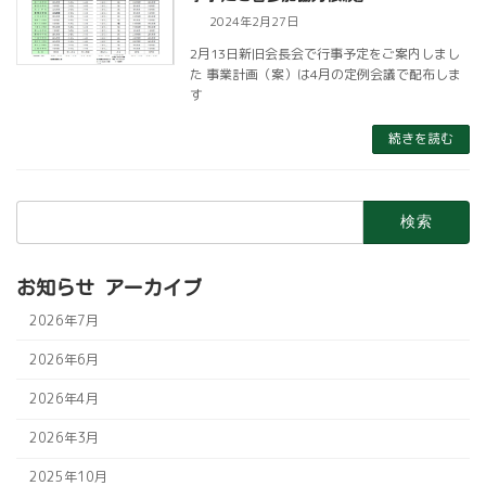
2024年2月27日
2月13日新旧会長会で行事予定をご案内しまし
た 事業計画（案）は4月の定例会議で配布しま
す
続きを読む
検
索:
お知らせ アーカイブ
2026年7月
2026年6月
2026年4月
2026年3月
2025年10月