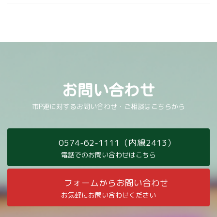
お問い合わせ
市P連に対するお問い合わせ・ご相談はこちらから
0574-62-1111（内線2413）
電話でのお問い合わせはこちら
フォームからお問い合わせ
お気軽にお問い合わせください