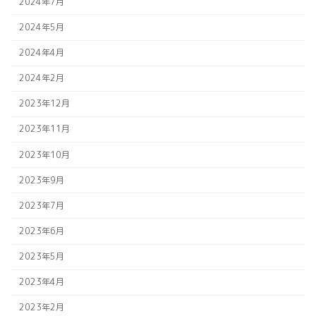
2024年7月
2024年5月
2024年4月
2024年2月
2023年12月
2023年11月
2023年10月
2023年9月
2023年7月
2023年6月
2023年5月
2023年4月
2023年2月