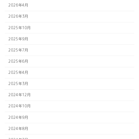
2026年4月
2026年3月
2025年10月
2025年9月
2025年7月
2025年6月
2025年4月
2025年3月
2024年12月
2024年10月
2024年9月
2024年8月