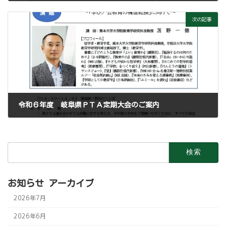
2024年2月27日
次の記事
令和６年度 岐阜県ＰＴＡ定期大会のご案内
2024年4月23日
検
索:
お知らせ アーカイブ
2026年7月
2026年6月