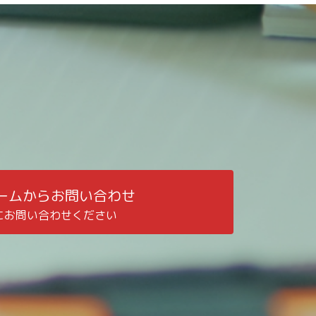
ームからお問い合わせ
にお問い合わせください