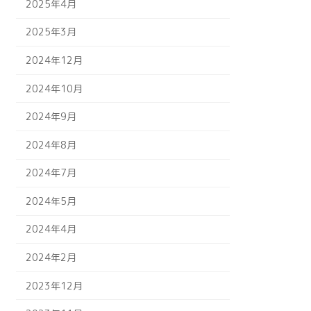
2025年4月
2025年3月
2024年12月
2024年10月
2024年9月
2024年8月
2024年7月
2024年5月
2024年4月
2024年2月
2023年12月