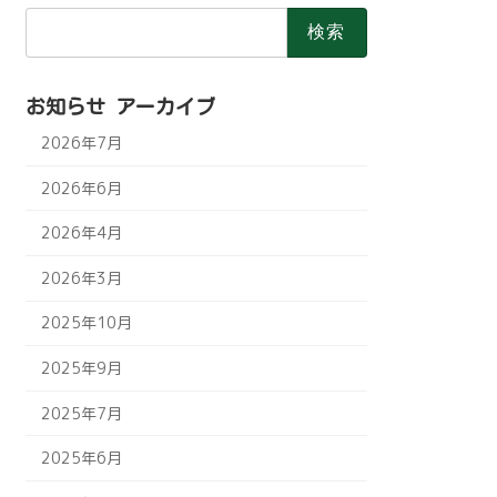
検
索:
お知らせ アーカイブ
2026年7月
2026年6月
2026年4月
2026年3月
2025年10月
2025年9月
2025年7月
2025年6月