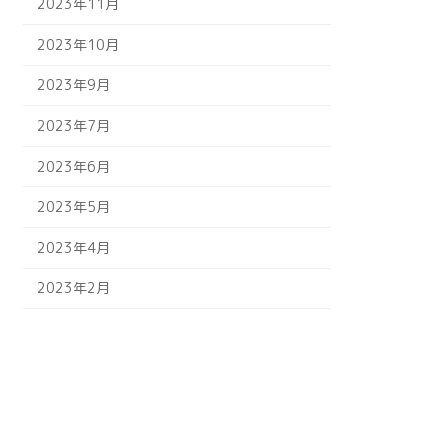
2023年11月
2023年10月
2023年9月
2023年7月
2023年6月
2023年5月
2023年4月
2023年2月