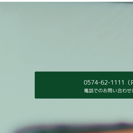
0574-62-1111
電話でのお問い合わせ