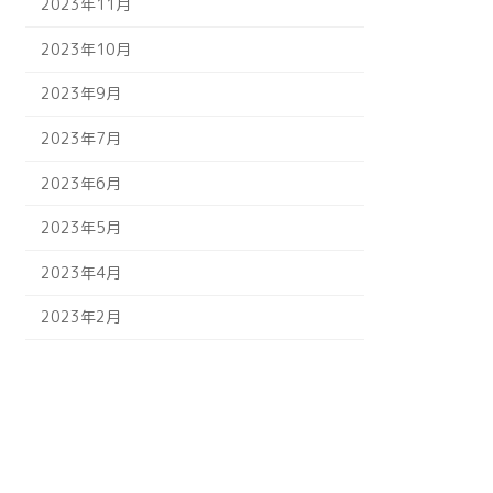
2023年11月
2023年10月
2023年9月
2023年7月
2023年6月
2023年5月
2023年4月
2023年2月