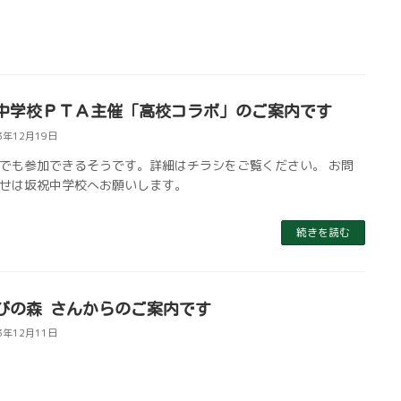
中学校ＰＴＡ主催「高校コラボ」のご案内です
3年12月19日
でも参加できるそうです。詳細はチラシをご覧ください。 お問
せは坂祝中学校へお願いします。
続きを読む
びの森 さんからのご案内です
3年12月11日