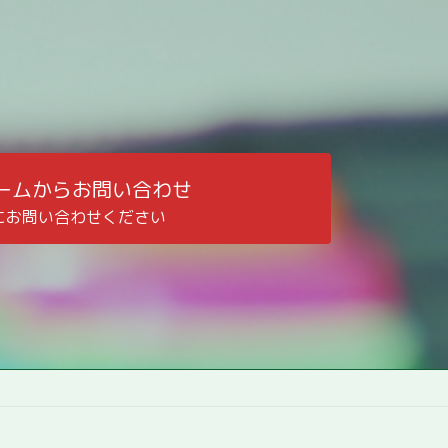
ームからお問い合わせ
にお問い合わせください