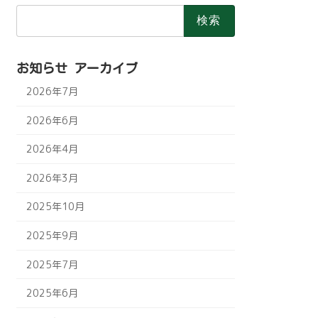
検
索:
お知らせ アーカイブ
2026年7月
2026年6月
2026年4月
2026年3月
2025年10月
2025年9月
2025年7月
2025年6月