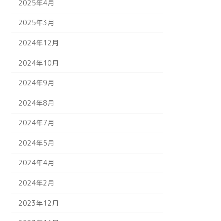
2025年4月
2025年3月
2024年12月
2024年10月
2024年9月
2024年8月
2024年7月
2024年5月
2024年4月
2024年2月
2023年12月