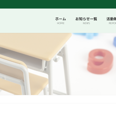
ホーム
お知らせ一覧
活動
HOME
NEWS
REPO