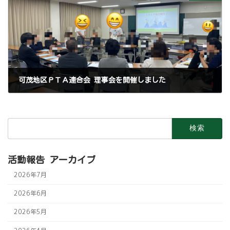
可茂地区ＰＴＡ連合会 理事会を開催しました
2026年5月30日
検
索:
活動報告 アーカイブ
2026年7月
2026年6月
2026年5月