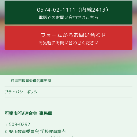
0574-62-1111（内線2413）
電話でのお問い合わせはこちら
フォームからお問い合わせ
お気軽にお問い合わせください
可児市教育委員会事務局
プライバシーポリシー
可児市PTA連合会 事務局
〒509-0292
可児市教育委員会 学校教育課内