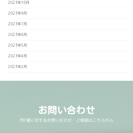
2023年10月
2023年9月
2023年7月
2023年6月
2023年5月
2023年4月
2023年2月
お問い合わせ
市P連に対するお問い合わせ・ご相談はこちらから