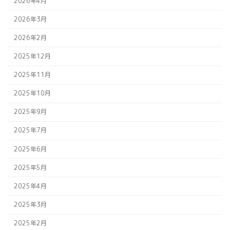
2026年4月
2026年3月
2026年2月
2025年12月
2025年11月
2025年10月
2025年9月
2025年7月
2025年6月
2025年5月
2025年4月
2025年3月
2025年2月