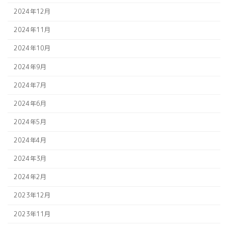
2024年12月
2024年11月
2024年10月
2024年9月
2024年7月
2024年6月
2024年5月
2024年4月
2024年3月
2024年2月
2023年12月
2023年11月