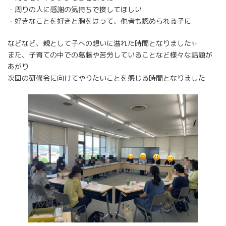
・周りの人に感謝の気持ちで接してほしい
・好きなことを好きと胸をはって、他者も認められる子に
などなど、親として子への想いに溢れた時間となりました✨
また、子育ての中での葛藤や苦労していることなど様々な話題が
あがり
次回の研修会に向けてやりたいことを感じる時間となりました