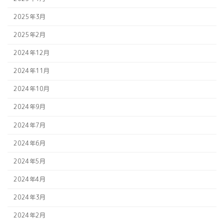
2025年3月
2025年2月
2024年12月
2024年11月
2024年10月
2024年9月
2024年7月
2024年6月
2024年5月
2024年4月
2024年3月
2024年2月