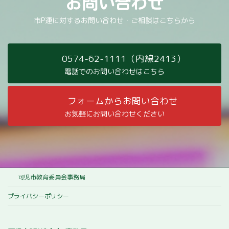
お問い合わせ
市P連に対するお問い合わせ・ご相談はこちらから
0574-62-1111（内線2413）
電話でのお問い合わせはこちら
フォームからお問い合わせ
お気軽にお問い合わせください
可児市教育委員会事務局
プライバシーポリシー