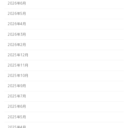
2026年6月
2026年5月
2026年4月
2026年3月
2026年2月
2025年12月
2025年11月
2025年10月
2025年9月
2025年7月
2025年6月
2025年5月
2025年4月