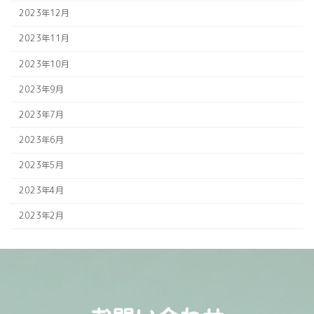
2023年12月
2023年11月
2023年10月
2023年9月
2023年7月
2023年6月
2023年5月
2023年4月
2023年2月