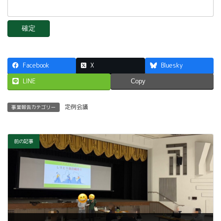
Facebook
X
Bluesky
LINE
Copy
定例会議
事業報告カテゴリー
前の記事